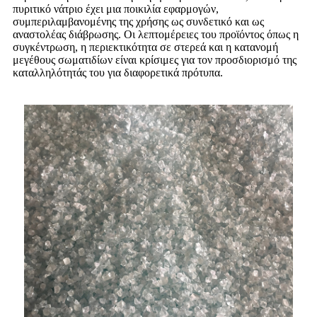
πυριτικό νάτριο έχει μια ποικιλία εφαρμογών,
συμπεριλαμβανομένης της χρήσης ως συνδετικό και ως
αναστολέας διάβρωσης. Οι λεπτομέρειες του προϊόντος όπως η
συγκέντρωση, η περιεκτικότητα σε στερεά και η κατανομή
μεγέθους σωματιδίων είναι κρίσιμες για τον προσδιορισμό της
καταλληλότητάς του για διαφορετικά πρότυπα.