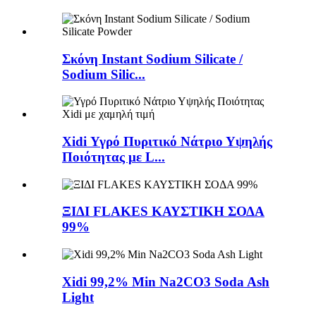
Σκόνη Instant Sodium Silicate /
Sodium Silic...
Xidi Υγρό Πυριτικό Νάτριο Υψηλής
Ποιότητας με L...
ΞΙΔΙ FLAKES ΚΑΥΣΤΙΚΗ ΣΟΔΑ
99%
Xidi 99,2% Min Na2CO3 Soda Ash
Light