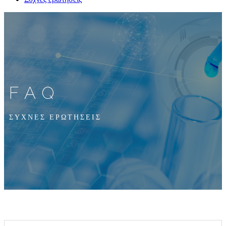
FAQ
ΣΥΧΝΕΣ ΕΡΩΤΗΣΕΙΣ