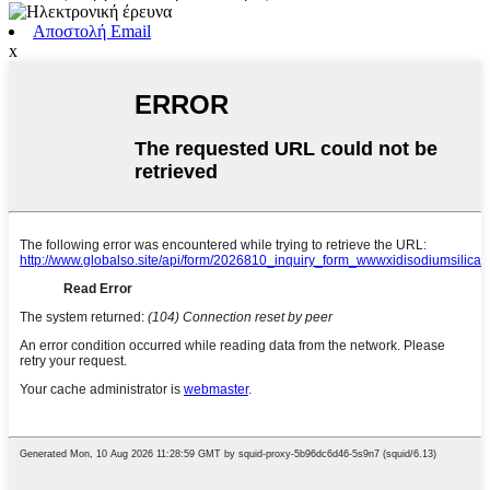
Αποστολή Email
x