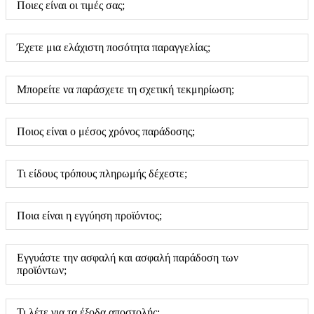
Ποιες είναι οι τιμές σας;
Έχετε μια ελάχιστη ποσότητα παραγγελίας;
Μπορείτε να παράσχετε τη σχετική τεκμηρίωση;
Ποιος είναι ο μέσος χρόνος παράδοσης;
Τι είδους τρόπους πληρωμής δέχεστε;
Ποια είναι η εγγύηση προϊόντος;
Εγγυάστε την ασφαλή και ασφαλή παράδοση των
προϊόντων;
Τι λέτε για τα έξοδα αποστολής;