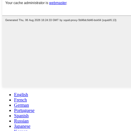
English
French
German
Portuguese
Spanish
Russian
Japanese