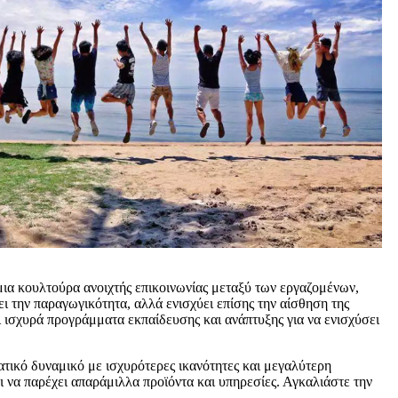
 μια κουλτούρα ανοιχτής επικοινωνίας μεταξύ των εργαζομένων,
 την παραγωγικότητα, αλλά ενισχύει επίσης την αίσθηση της
ι ισχυρά προγράμματα εκπαίδευσης και ανάπτυξης για να ενισχύσει
τικό δυναμικό με ισχυρότερες ικανότητες και μεγαλύτερη
αι να παρέχει απαράμιλλα προϊόντα και υπηρεσίες. Αγκαλιάστε την