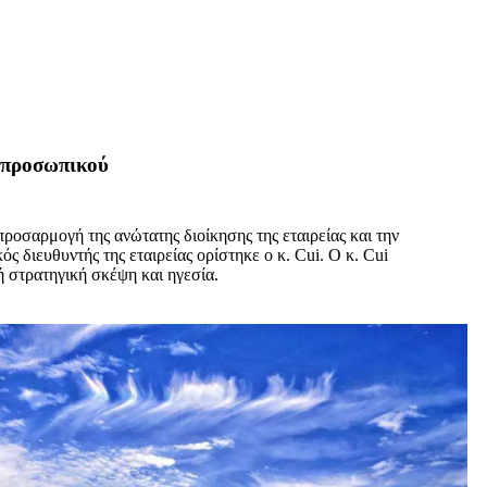
ή προσωπικού
ροσαρμογή της ανώτατης διοίκησης της εταιρείας και την
 διευθυντής της εταιρείας ορίστηκε ο κ. Cui. Ο κ. Cui
ή στρατηγική σκέψη και ηγεσία.